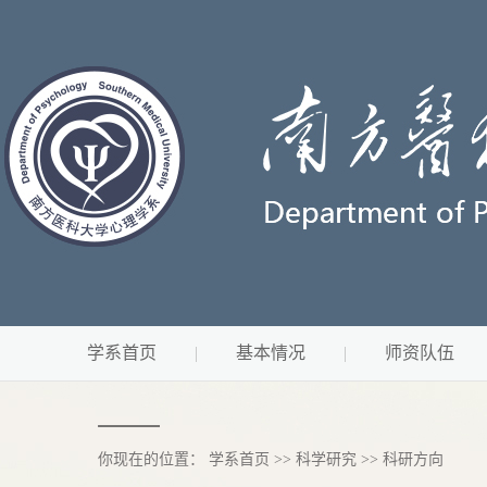
学系首页
|
基本情况
|
师资队伍
你现在的位置：
学系首页
>>
科学研究
>>
科研方向