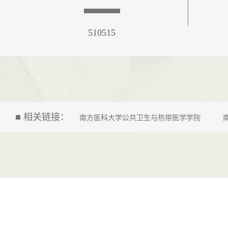
510515
■ 相关链接：
南方医科大学公共卫生与热带医学学院