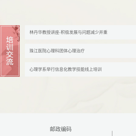
林丹华教授讲座-积极发展与问题减少并重
珠江医院心理科团体心理治疗
心理学系举行信息化教学技能线上培训
邮政编码